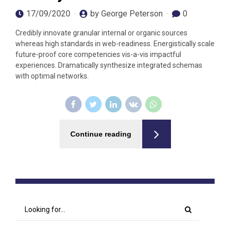
17/09/2020
by George Peterson
0
Credibly innovate granular internal or organic sources
whereas high standards in web-readiness. Energistically scale
future-proof core competencies vis-a-vis impactful
experiences. Dramatically synthesize integrated schemas
with optimal networks.
Continue reading