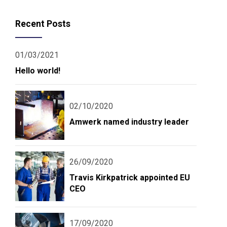
Recent Posts
01/03/2021
Hello world!
02/10/2020
Amwerk named industry leader
26/09/2020
Travis Kirkpatrick appointed EU
CEO
17/09/2020